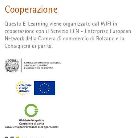
Cooperazione
Questo E-Learning viene organizzato dal WIFI in
ccoperazione con il Servizio EEN - Enterprise European
Network della Camera di commercio di Bolzano e la
Consigliera di parità.