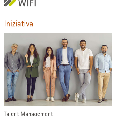
Iniziativa
Talent Management