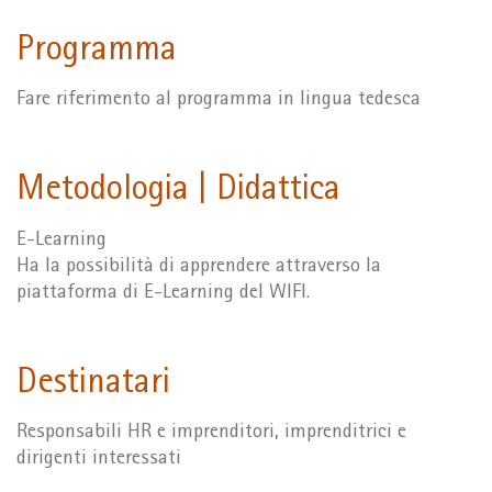
Programma
Fare riferimento al programma in lingua tedesca
Metodologia | Didattica
E-Learning
Ha la possibilità di apprendere attraverso la
piattaforma di E-Learning del WIFI.
Destinatari
Responsabili HR e imprenditori, imprenditrici e
dirigenti interessati