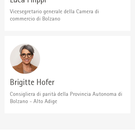
Luca Filippi
Vicesegretario generale della Camera di
commercio di Bolzano
Brigitte Hofer
Consigliera di parità della Provincia Autonoma di
Bolzano - Alto Adige