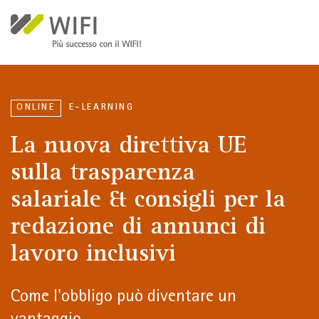
Salta al contenuto principale
ONLINE
E-LEARNING
La nuova direttiva UE
sulla trasparenza
salariale & consigli per la
redazione di annunci di
lavoro inclusivi
Come l'obbligo può diventare un