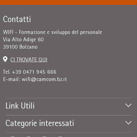
Contatti
WIFI - Formazione e sviluppo del personale
Via Alto Adige 60
39100 Bolzano
CI TROVATE QUI
Tel. +39 0471 945 666
E-mail:
wifi@camcom.bz.it
Link Utili
Categorie interessati