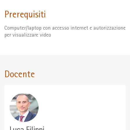
Prerequisiti
Computer/laptop con accesso internet e autorizzazione
per visualizzare video
Docente