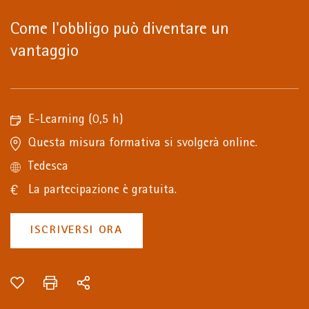
Come l'obbligo può diventare un
vantaggio
E-Learning
(0,5 h)
Questa misura formativa si svolgerà online.
Tedesca
La partecipazione è gratuita.
ISCRIVERSI ORA