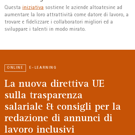
Questa
iniziativa
sostiene le aziende altoatesine ad
aumentare la loro attrattività come datore di lavoro, a
trovare e fidelizzare i collaboratori migliori ed a
sviluppare i talenti in modo mirato.
ONLINE
E-LEARNING
La nuova direttiva UE
sulla trasparenza
salariale & consigli per la
redazione di annunci di
lavoro inclusivi