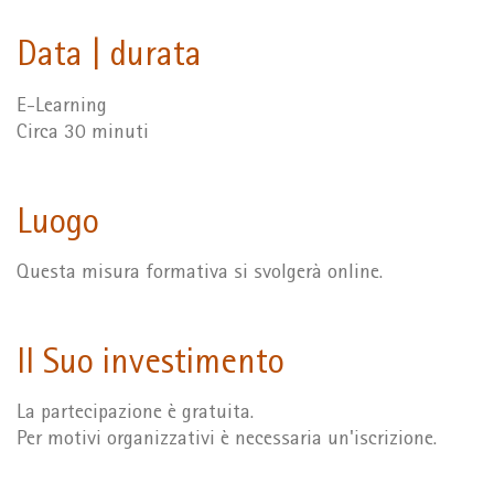
Data | durata
E-Learning
Circa 30 minuti
Luogo
Questa misura formativa si svolgerà online.
Il Suo investimento
La partecipazione è gratuita.
Per motivi organizzativi è necessaria un'iscrizione.