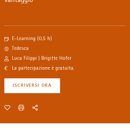
vantaggio
E-Learning
(0,5 h)
Tedesca
Luca Filippi
|
Brigitte Hofer
La partecipazione è gratuita.
ISCRIVERSI ORA