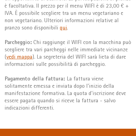
è facoltativa. Il prezzo per il menu WIFI è di 23,00 € +
IVA. È possibile scegliere tra un menu vegetariano e
non vegetariano. Ulteriori informazioni relative al
pranzo sono disponibili
qui
.
Parcheggio:
Chi raggiunge il WIFI con la macchina può
scegliere tra vari parcheggi nelle immediate vicinanze
(
vedi mappa
). La segreteria del WIFI sarà lieta di dare
informazioni sulle possibilità di parcheggio.
Pagamento della fattura:
La fattura viene
solitamente emessa e inviata dopo l'inizio della
manifestazione formativa. La quota d'iscrizione deve
essere pagata quando si riceve la fattura - salvo
indicazioni differenti.