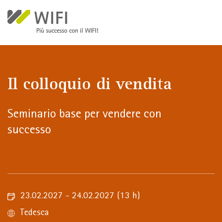
Salta al contenuto principale
Il colloquio di vendita
Seminario base per vendere con
successo
23.02.2027 - 24.02.2027
(13 h)
Tedesca