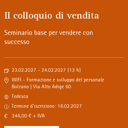
Il colloquio di vendita
Seminario base per vendere con
successo
23.02.2027 - 24.02.2027
(13 h)
WIFI - Formazione e sviluppo del personale
Bolzano | Via Alto Adige 60
Tedesca
Termine d'iscrizione: 16.02.2027
346,00 € + IVA