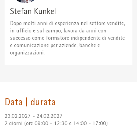
Stefan Kunkel
Dopo molti anni di esperienza nel settore vendite,
in ufficio e sul campo, lavora da anni con
successo come formatore indipendente di vendite
e comunicazione per aziende, banche e
organizzazioni.
Data | durata
23.02.2027 - 24.02.2027
2 giorni (ore 09:00 - 12:30 e 14:00 - 17:00)