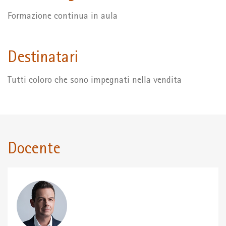
Formazione continua in aula
Destinatari
Tutti coloro che sono impegnati nella vendita
Docente