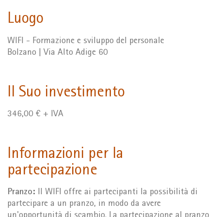
Luogo
WIFI - Formazione e sviluppo del personale
Bolzano | Via Alto Adige 60
Il Suo investimento
346,00 € + IVA
Informazioni per la
partecipazione
Pranzo:
Il WIFI offre ai partecipanti la possibilità di
partecipare a un pranzo, in modo da avere
un'opportunità di scambio. La partecipazione al pranzo