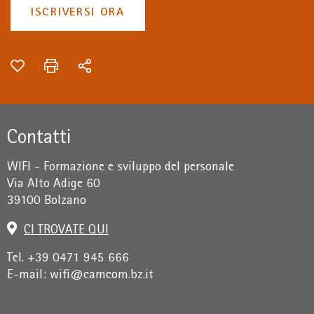
ISCRIVERSI ORA
Contatti
WIFI - Formazione e sviluppo del personale
Via Alto Adige 60
39100 Bolzano
CI TROVATE QUI
Tel. +39 0471 945 666
E-mail:
wifi@camcom.bz.it