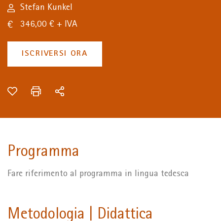
Stefan Kunkel
346,00 € + IVA
ISCRIVERSI ORA
Programma
Fare riferimento al programma in lingua tedesca
Metodologia | Didattica