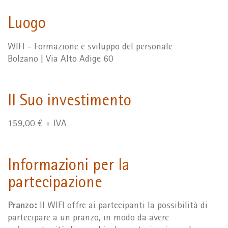
Luogo
WIFI - Formazione e sviluppo del personale
Bolzano | Via Alto Adige 60
Il Suo investimento
159,00 € + IVA
Informazioni per la
partecipazione
Pranzo:
Il WIFI offre ai partecipanti la possibilità di
partecipare a un pranzo, in modo da avere