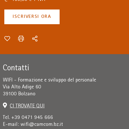
ISCRIVERSI ORA
Contatti
WIFI - Formazione e sviluppo del personale
Via Alto Adige 60
39100 Bolzano
CI TROVATE QUI
Tel. +39 0471 945 666
E-mail:
wifi@camcom.bz.it