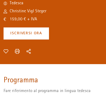
Tedesca
Christine Vigl Steger
159,00 € + IVA
ISCRIVERSI ORA
Programma
Fare riferimento al programma in lingua tedesca