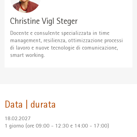
Christine Vigl Steger
Docente e consulente specializzata in time
management, resilienza, ottimizzazione processi
di lavoro e nuove tecnologie di comunicazione,
smart working.
Data | durata
18.02.2027
1 giorno (ore 09:00 - 12:30 e 14:00 - 17:00)