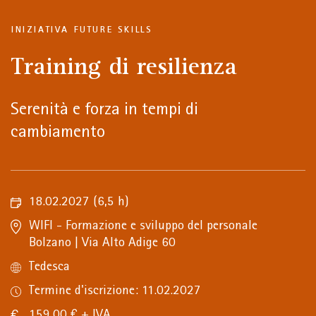
INIZIATIVA FUTURE SKILLS
Training di resilienza
Serenità e forza in tempi di
cambiamento
18.02.2027
(6,5 h)
WIFI - Formazione e sviluppo del personale
Bolzano | Via Alto Adige 60
Tedesca
Termine d'iscrizione: 11.02.2027
159,00 € + IVA