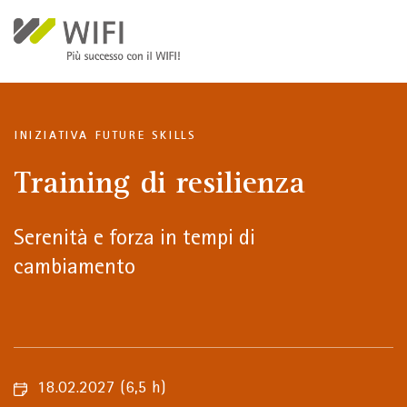
Salta al contenuto principale
INIZIATIVA FUTURE SKILLS
Training di resilienza
Serenità e forza in tempi di
cambiamento
18.02.2027
(6,5 h)