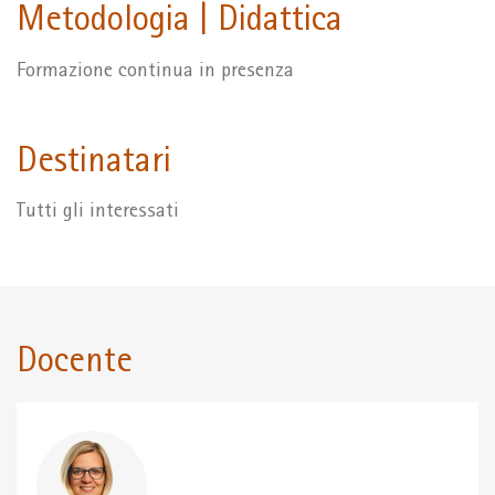
Metodologia | Didattica
Formazione continua in presenza
Destinatari
Tutti gli interessati
Docente