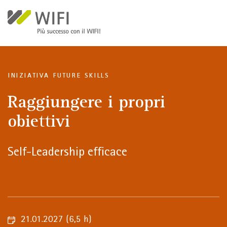
Salta al contenuto principale
INIZIATIVA FUTURE SKILLS
Raggiungere i propri
obiettivi
Self-Leadership efficace
21.01.2027
(6,5 h)