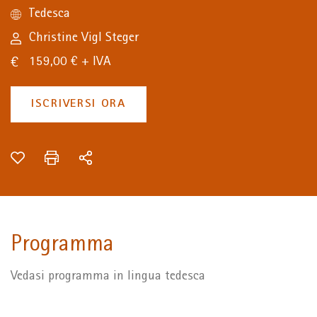
Tedesca
Christine Vigl Steger
159,00 € + IVA
ISCRIVERSI ORA
Programma
Vedasi programma in lingua tedesca