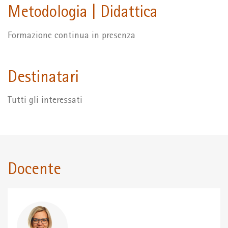
Metodologia | Didattica
Formazione continua in presenza
Destinatari
Tutti gli interessati
Docente