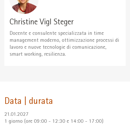
Christine Vigl Steger
Docente e consulente specializzata in time
management moderno, ottimizzazione processi di
lavoro e nuove tecnologie di comunicazione,
smart working, resilienza.
Data | durata
21.01.2027
1 giorno (ore 09:00 - 12:30 e 14:00 - 17:00)