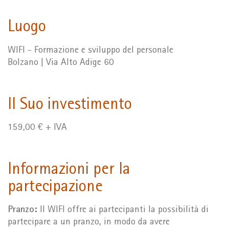
Luogo
WIFI - Formazione e sviluppo del personale
Bolzano | Via Alto Adige 60
Il Suo investimento
159,00 € + IVA
Informazioni per la
partecipazione
Pranzo:
Il WIFI offre ai partecipanti la possibilità di
partecipare a un pranzo, in modo da avere