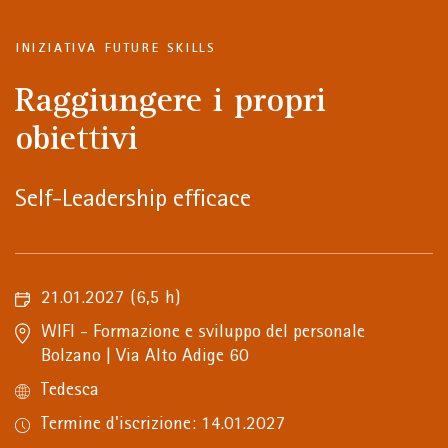
INIZIATIVA FUTURE SKILLS
Raggiungere i propri
obiettivi
Self-Leadership efficace
21.01.2027
(6,5 h)
WIFI - Formazione e sviluppo del personale
Bolzano | Via Alto Adige 60
Tedesca
Termine d'iscrizione: 14.01.2027