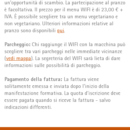
un'opportunità di scambio. La partecipazione al pranzo
è facoltativa. Il prezzo per il menu WIFI è di 23,00 € +
IVA. È possibile scegliere tra un menu vegetariano e
non vegetariano. Ulteriori informazioni relative al
pranzo sono disponibili
qui
.
Parcheggio:
Chi raggiunge il WIFI con la macchina può
scegliere tra vari parcheggi nelle immediate vicinanze
(
vedi mappa
). La segreteria del WIFI sarà lieta di dare
informazioni sulle possibilità di parcheggio.
Pagamento della fattura:
La fattura viene
solitamente emessa e inviata dopo l'inizio della
manifestazione formativa. La quota d'iscrizione deve
essere pagata quando si riceve la fattura - salvo
indicazioni differenti.