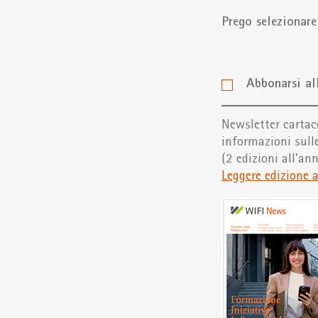
Prego selezionare
Abbonarsi al
Newsletter cartac
informazioni sulle
(2 edizioni all'an
Leggere edizione 