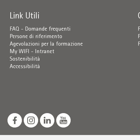
Link Utili
FAQ - Domande frequenti
Persone di riferimento
Agevolazioni per la formazione
My WIFI - Intranet
Sostenibilità
Accessibilità