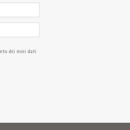
to dei miei dati