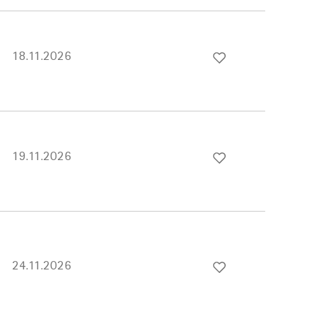
18.11.2026
19.11.2026
24.11.2026