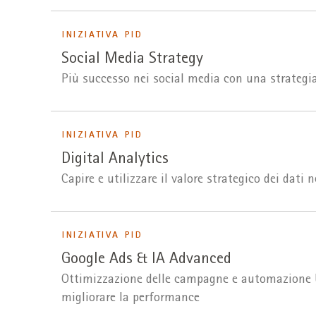
INIZIATIVA PID
Social Media Strategy
Più successo nei social media con una strategia
INIZIATIVA PID
Digital Analytics
Capire e utilizzare il valore strategico dei dati 
INIZIATIVA PID
Google Ads & IA Advanced
Ottimizzazione delle campagne e automazione bas
migliorare la performance