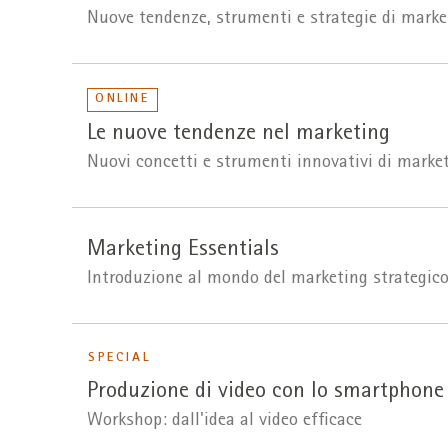
Nuove tendenze, strumenti e strategie di mark
ONLINE
Le nuove tendenze nel marketing
Nuovi concetti e strumenti innovativi di marke
Marketing Essentials
Introduzione al mondo del marketing strategico,
SPECIAL
Produzione di video con lo smartphone
Workshop: dall'idea al video efficace