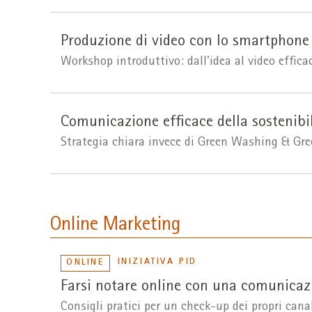
Produzione di video con lo smartphone
Workshop introduttivo: dall'idea al video effica
Comunicazione efficace della sostenibi
Strategia chiara invece di Green Washing & Gr
Online Marketing
INIZIATIVA PID
ONLINE
Farsi notare online con una comunicaz
Consigli pratici per un check-up dei propri canal