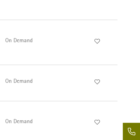
On Demand
On Demand
On Demand