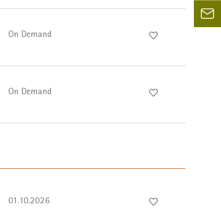
On Demand
On Demand
01.10.2026