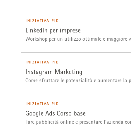
INIZIATIVA PID
LinkedIn per imprese
Workshop per un utilizzo ottimale e maggiore vi
INIZIATIVA PID
Instagram Marketing
Come sfruttare le potenzialità e aumentare la pr
INIZIATIVA PID
Google Ads Corso base
Fare pubblicità online e presentare l'azienda c