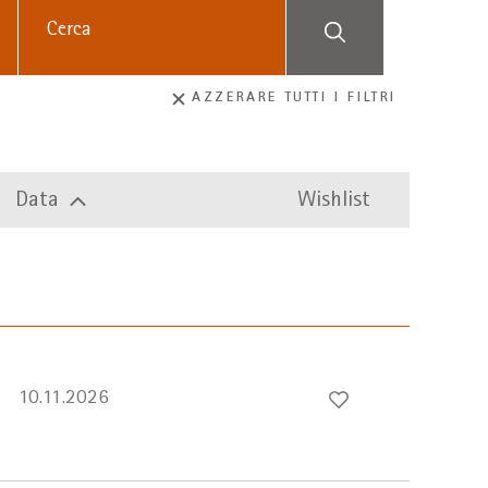
AZZERARE TUTTI I FILTRI
Data
Wishlist
10.11.2026