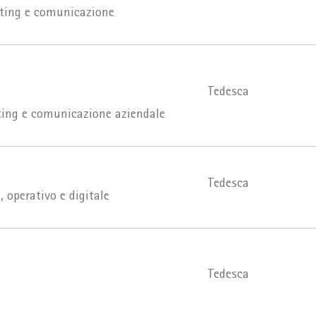
eting e comunicazione
Tedesca
ting e comunicazione aziendale
Tedesca
 operativo e digitale
Tedesca