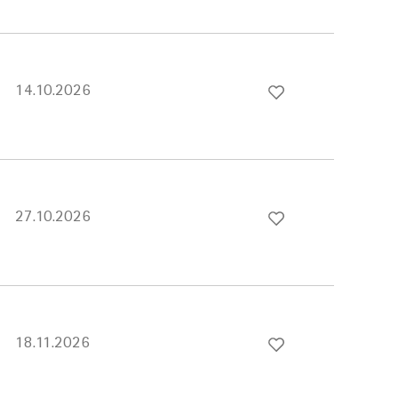
14.10.2026
27.10.2026
18.11.2026