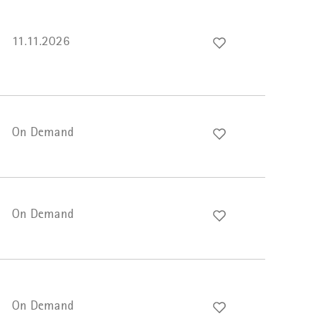
11.11.2026
On Demand
On Demand
On Demand