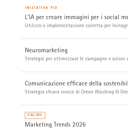
INIZIATIVA PID
L'IA per creare immagini per i social m
Utilizzo e implementazione corretta per Instagr
Neuromarketing
Strategie per ottimizzare le campagne e azioni 
Comunicazione efficace della sostenibi
Strategia chiara invece di Green Washing & Gr
ONLINE
Marketing Trends 2026